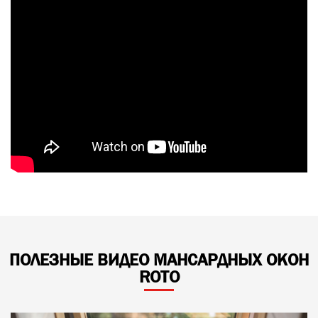
ПОЛЕЗНЫЕ ВИДЕО МАНСАРДНЫХ ОКОН
ROTO