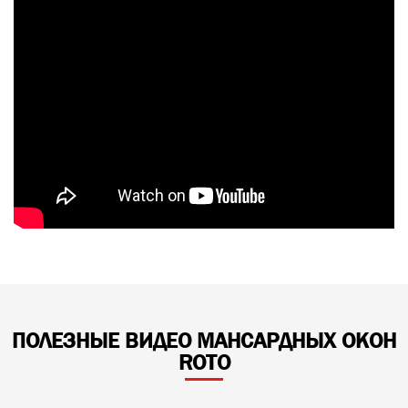
ПОЛЕЗНЫЕ ВИДЕО МАНСАРДНЫХ ОКОН
ROTO