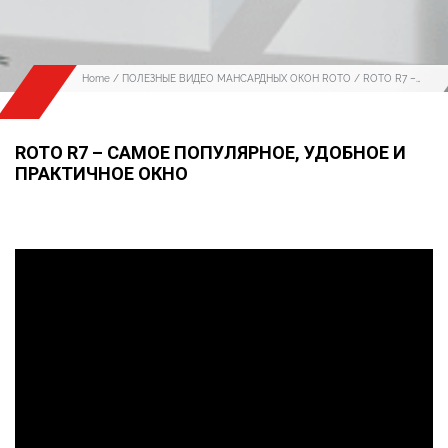
Home
/
ПОЛЕЗНЫЕ ВИДЕО МАНСАРДНЫХ ОКОН ROTO
/ ROTO R7 –
САМОЕ ПОПУЛЯРНОЕ, УДОБНОЕ И ПРАКТИЧНОЕ ОКНО
ROTO R7 – САМОЕ ПОПУЛЯРНОЕ, УДОБНОЕ И
ПРАКТИЧНОЕ ОКНО