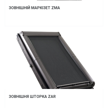
ЗОВНІШНІЙ МАРКІЗЕТ ZMA
ЗОВНІШНЯ ШТОРКА ZAR