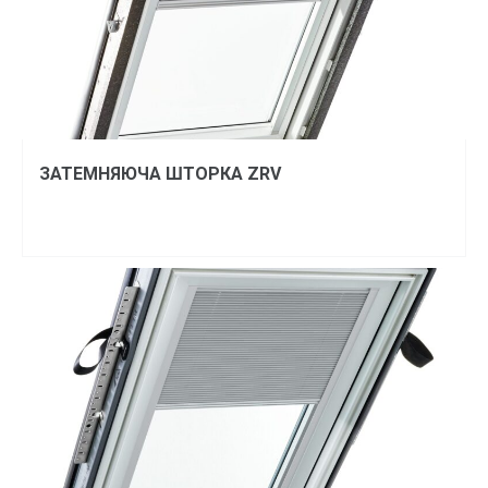
ЗАТЕМНЯЮЧА ШТОРКА ZRV