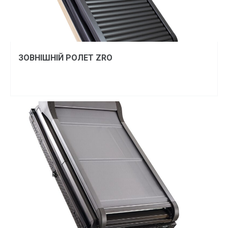
ЗОВНІШНІЙ РОЛЕТ ZRO