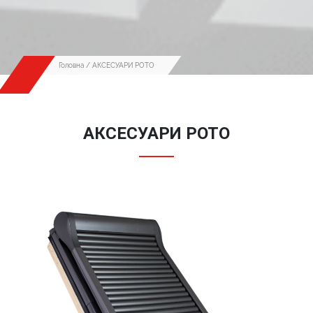
Головна
/ АКСЕСУАРИ РОТО
АКСЕСУАРИ РОТО