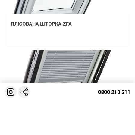
ПЛІСОВАНА ШТОРКА ZFA
0800 210 211
ЖАЛЮЗІ ZJA