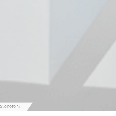
IGNO ROTO R45