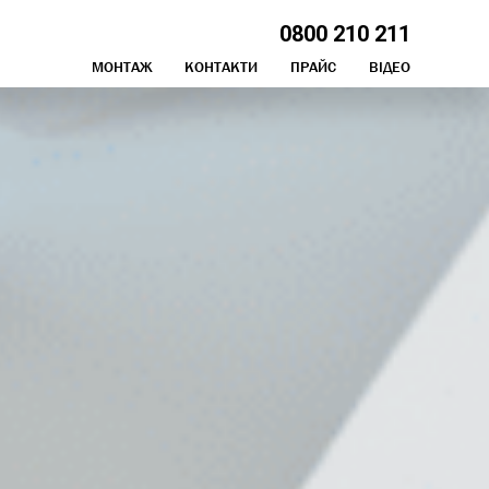
0800 210 211
МОНТАЖ
КОНТАКТИ
ПРАЙС
ВІДЕО