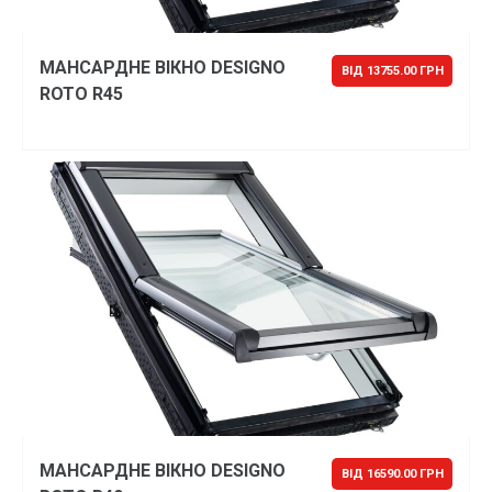
МАНСАРДНЕ ВІКНО DESIGNO
ВІД 13755.00 ГРН
ROTO R45
МАНСАРДНЕ ВІКНО DESIGNO
ВІД 16590.00 ГРН