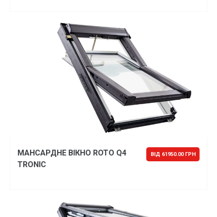
МАНСАРДНЕ ВІКНО ROTO Q4
ВІД 61950.00 ГРН
TRONIC