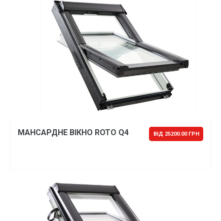
МАНСАРДНЕ ВІКНО ROTO Q4
ВІД 25200.00 ГРН