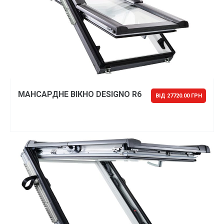
МАНСАРДНЕ ВІКНО DESIGNO R6
ВІД 27720.00 ГРН