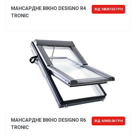
МАНСАРДНЕ ВІКНО DESIGNO R4
ВІД 38587.50 ГРН
TRONIC
МАНСАРДНЕ ВІКНО DESIGNO R6
ВІД 60900.00 ГРН
TRONIC