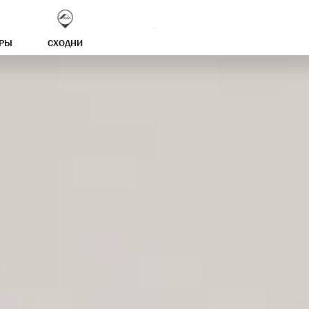
АРЫ
СХОДНИ