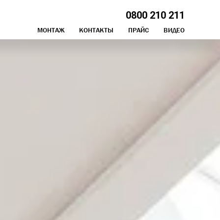
0800 210 211
МОНТАЖ
КОНТАКТЫ
ПРАЙС
ВИДЕО