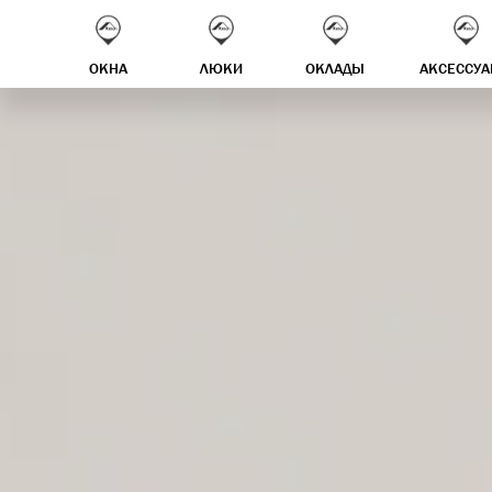
ОКНА
ЛЮКИ
ОКЛАДЫ
АКСЕССУ